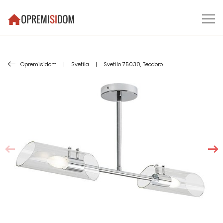
Opremisidom
|
Svetila
|
Svetilo 75030, Teodoro