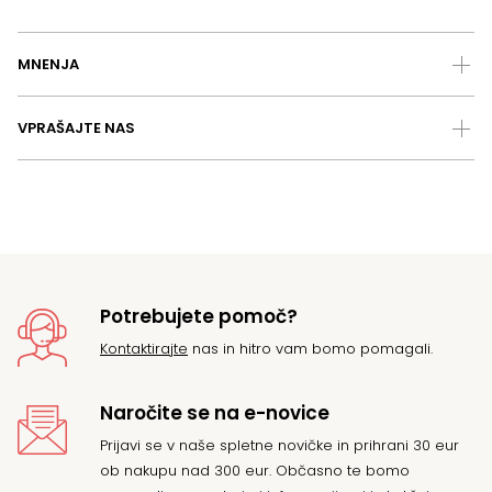
MNENJA
VPRAŠAJTE NAS
Potrebujete pomoč?
Kontaktirajte
nas in hitro vam bomo pomagali.
Naročite se na e-novice
Prijavi se v naše spletne novičke in prihrani 30 eur
ob nakupu nad 300 eur. Občasno te bomo