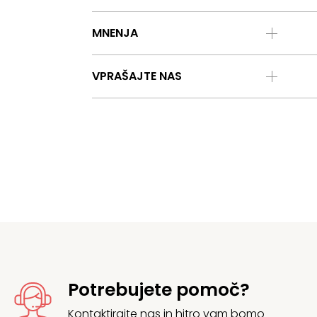
MNENJA
VPRAŠAJTE NAS
Potrebujete pomoč?
Kontaktirajte
nas in hitro vam bomo