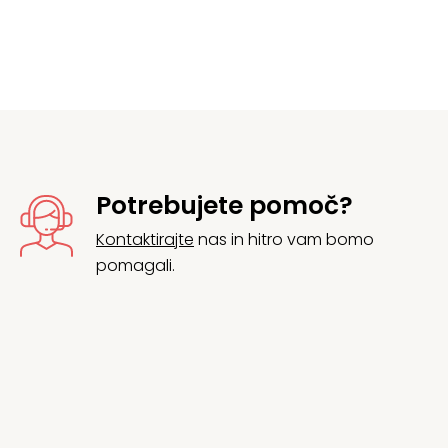
Potrebujete pomoč?
Kontaktirajte
nas in hitro vam bomo
pomagali.