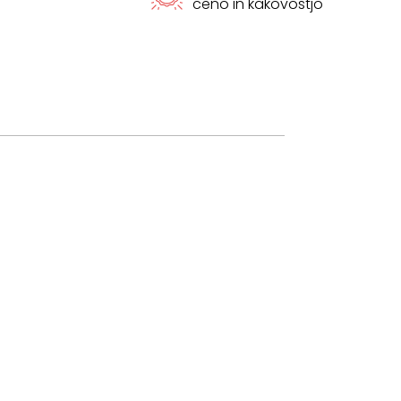
ceno in kakovostjo