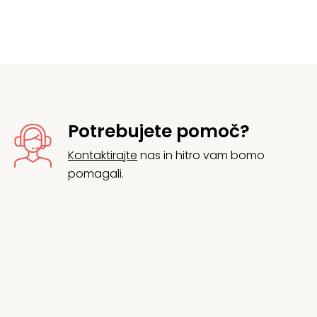
Potrebujete pomoč?
Kontaktirajte
nas in hitro vam bomo
pomagali.