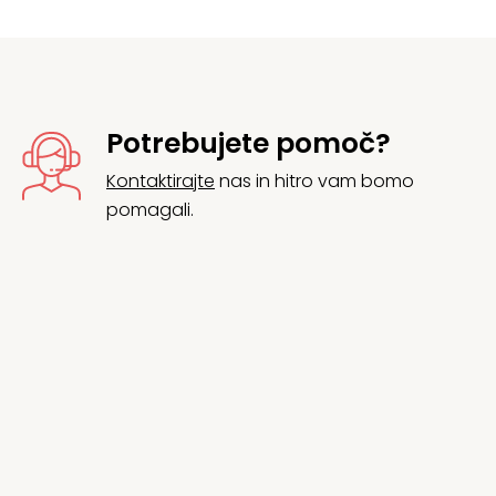
Potrebujete pomoč?
Kontaktirajte
nas in hitro vam bomo
pomagali.