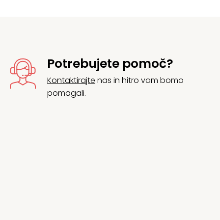
Potrebujete pomoč?
Kontaktirajte
nas in hitro vam bomo
pomagali.