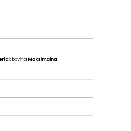
rial:
kovina
Maksimalna