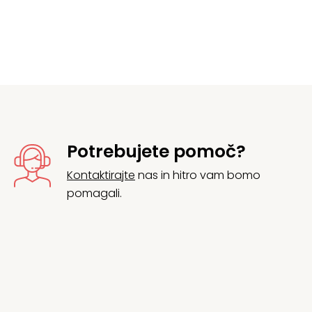
Potrebujete pomoč?
Kontaktirajte
nas in hitro vam bomo
pomagali.