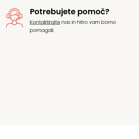
Potrebujete pomoč?
Kontaktirajte
nas in hitro vam bomo
pomagali.