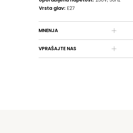
Vrsta glav
E27
MNENJA
VPRAŠAJTE NAS