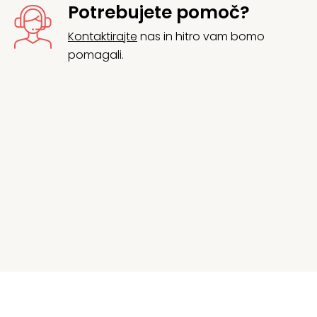
Potrebujete pomoč?
Kontaktirajte
nas in hitro vam bomo
pomagali.