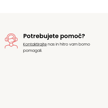
Potrebujete pomoč?
Kontaktirajte
nas in hitro vam bomo
pomagali.