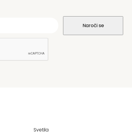
Svetila