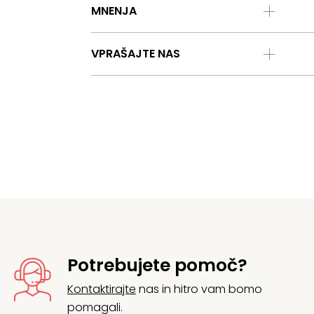
MNENJA
VPRAŠAJTE NAS
Potrebujete pomoč?
Kontaktirajte
nas in hitro vam bomo
pomagali.