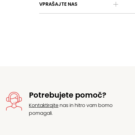
VPRAŠAJTE NAS
Potrebujete pomoč?
Kontaktirajte
nas in hitro vam bomo
pomagali.