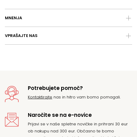
MNENJA
VPRAŠAJTE NAS
Potrebujete pomoč?
Kontaktirajte
nas in hitro vam bomo pomagali.
Naročite se na e-novice
Prijavi se v naše spletne novičke in prihrani 30 eur
ob nakupu nad 300 eur. Občasno te bomo