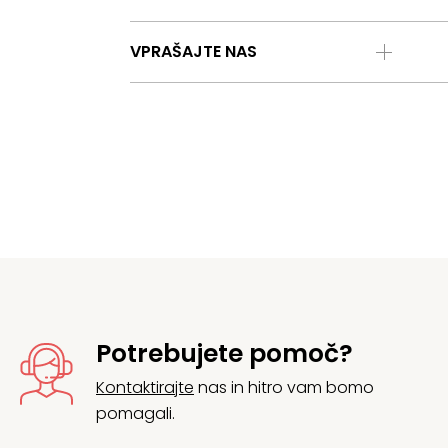
VPRAŠAJTE NAS
Potrebujete pomoč?
Kontaktirajte
nas in hitro vam bomo
pomagali.