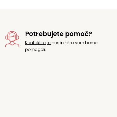
Potrebujete pomoč?
Kontaktirajte
nas in hitro vam bomo
pomagali.