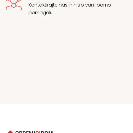
Kontaktirajte
nas in hitro vam bomo
pomagali.