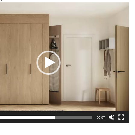
00:07