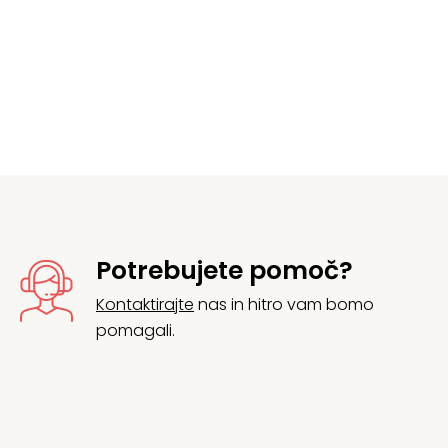
Potrebujete pomoč?
Kontaktirajte
nas in hitro vam bomo
pomagali.