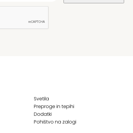
Svetila
Preproge in tepihi
Dodatki
Pohištvo na zalogi