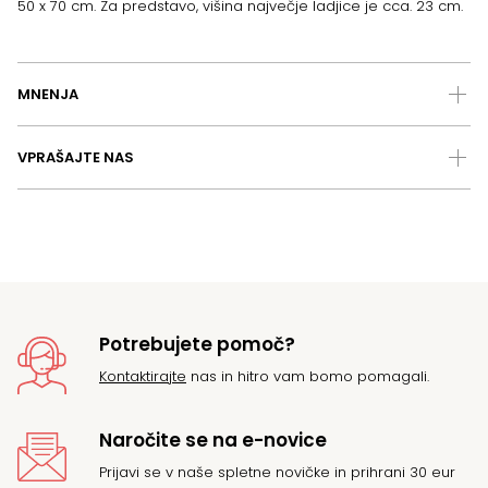
50 x 70 cm. Za predstavo, višina največje ladjice je cca. 23 cm.
MNENJA
VPRAŠAJTE NAS
Potrebujete pomoč?
Kontaktirajte
nas in hitro vam bomo pomagali.
Naročite se na e-novice
Prijavi se v naše spletne novičke in prihrani 30 eur