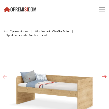
Opremisidom
|
Mladinske in Otroške Sobe
|
Spodnja postelja Mocha modular