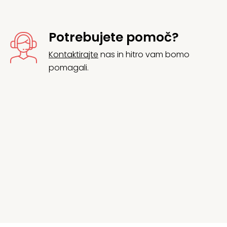
Potrebujete pomoč?
Kontaktirajte
nas in hitro vam bomo
pomagali.