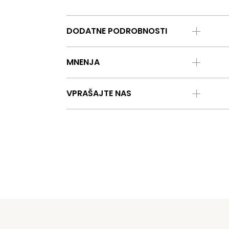
DODATNE PODROBNOSTI
MNENJA
VPRAŠAJTE NAS