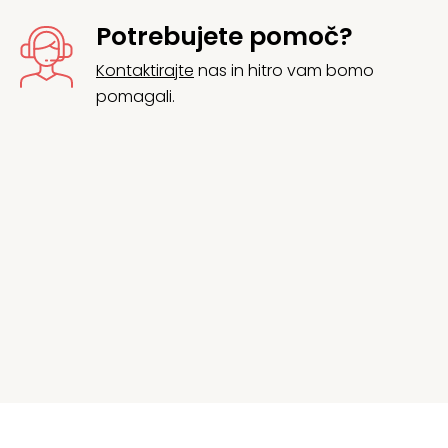
Potrebujete pomoč?
Kontaktirajte
nas in hitro vam bomo
pomagali.