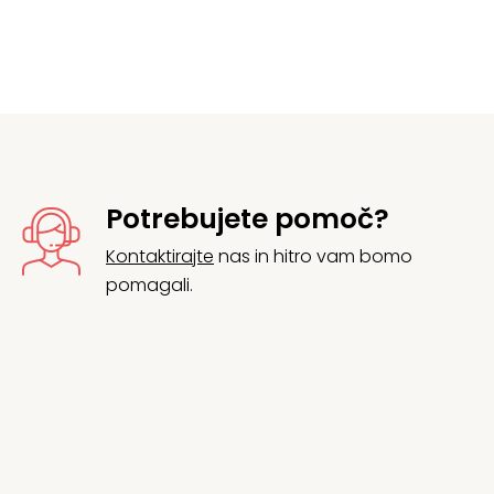
Potrebujete pomoč?
Kontaktirajte
nas in hitro vam bomo
pomagali.