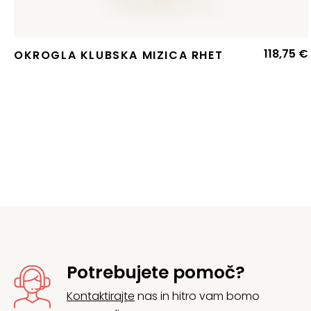
118,75
€
OKROGLA KLUBSKA MIZICA RHET
Potrebujete pomoč?
Kontaktirajte
nas in hitro vam bomo