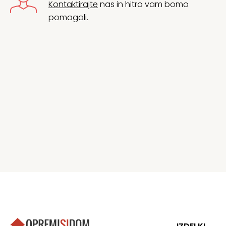
Kontaktirajte
nas in hitro vam bomo
pomagali.