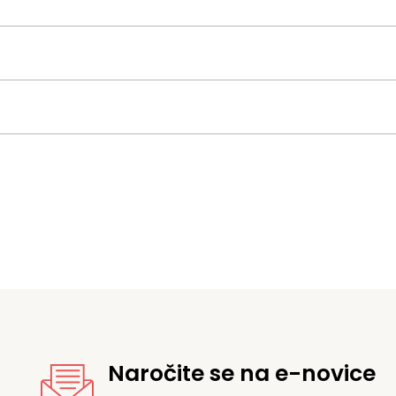
Naročite se na e-novice