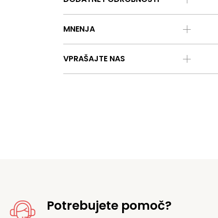
MNENJA
VPRAŠAJTE NAS
Potrebujete pomoč?