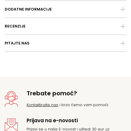
DODATNE INFORMACIJE
RECENZIJE
PITAJTE NAS
Trebate pomoć?
Kontaktirajte nas
i brzo ćemo vam pomoći.
Prijava na e-novosti
Prijavi se u naše E-novost i uštedi 30 eur uz