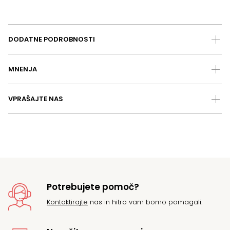
DODATNE PODROBNOSTI
MNENJA
VPRAŠAJTE NAS
Potrebujete pomoč?
Kontaktirajte
nas in hitro vam bomo pomagali.