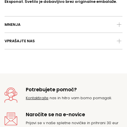
Eksponat. Svetilo je dobavljivo brez originalne embalaže.
MNENJA
VPRAŠAJTE NAS
Potrebujete pomoč?
Kontaktirajte
nas in hitro vam bomo pomagali.
Naročite se na e-novice
Prijavi se v naše spletne novičke in prihrani 30 eur