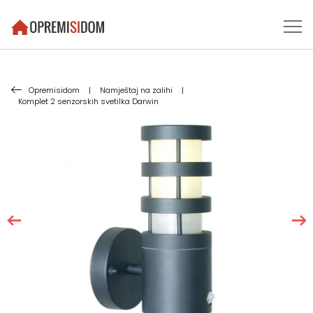
Opremisidom
|
Namještaj na zalihi
|
Komplet 2 senzorskih svetilka Darwin