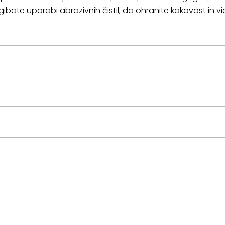
ibate uporabi abrazivnih čistil, da ohranite kakovost in v