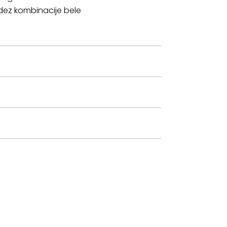
idez kombinacije bele