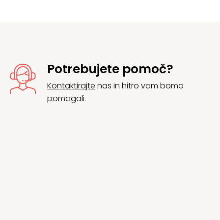
Potrebujete pomoč?
Kontaktirajte
nas in hitro vam bomo
pomagali.