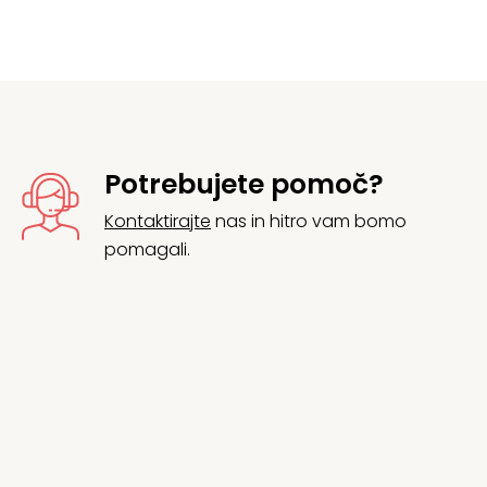
Potrebujete pomoč?
Kontaktirajte
nas in hitro vam bomo
pomagali.