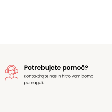
Potrebujete pomoč?
Kontaktirajte
nas in hitro vam bomo
pomagali.