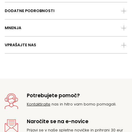
DODATNE PODROBNOSTI
MNENJA
VPRAŠAJTE NAS
Potrebujete pomoč?
Kontaktirajte
nas in hitro vam bomo pomagali.
Naročite se na e-novice
Prijavi se v naše spletne novičke in prihrani 30 eur