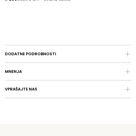
DODATNE PODROBNOSTI
MNENJA
VPRAŠAJTE NAS