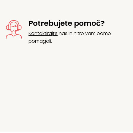
Potrebujete pomoč?
Kontaktirajte
nas in hitro vam bomo
pomagali.