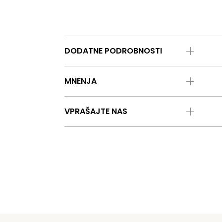
DODATNE PODROBNOSTI
MNENJA
VPRAŠAJTE NAS