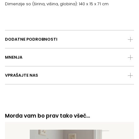
Dimenzije so (širina, višina, globina): 140 x 15 x 71 cm
DODATNE PODROBNOSTI
MNENJA
VPRAŠAJTE NAS
Morda vam bo prav tako všeč…