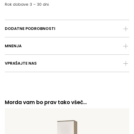
Rok dobave 3 – 30 dni.
DODATNE PODROBNOSTI
MNENJA
VPRAŠAJTE NAS
Morda vam bo prav tako všeč…