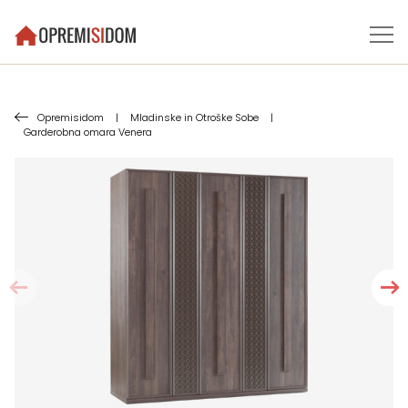
Opremisidom
|
Mladinske in Otroške Sobe
|
Garderobna omara Venera