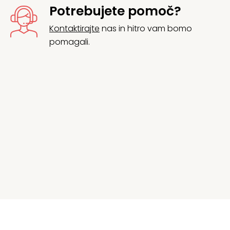
Potrebujete pomoč?
Kontaktirajte
nas in hitro vam bomo
pomagali.