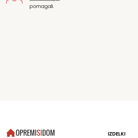
pomagali.
IZDELKI