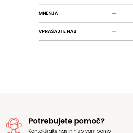
MNENJA
VPRAŠAJTE NAS
Potrebujete pomoč?
Kontaktirajte
nas in hitro vam bomo