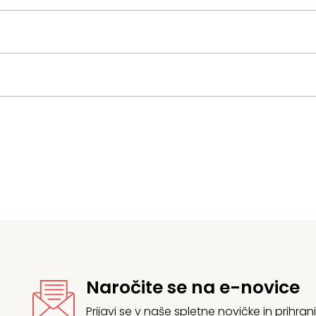
Naročite se na e-novice
Prijavi se v naše spletne novičke in prih