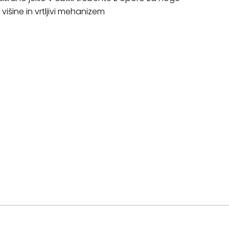
višine in vrtljivi mehanizem