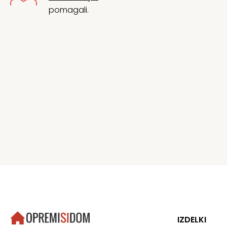
pomagali.
IZDELKI