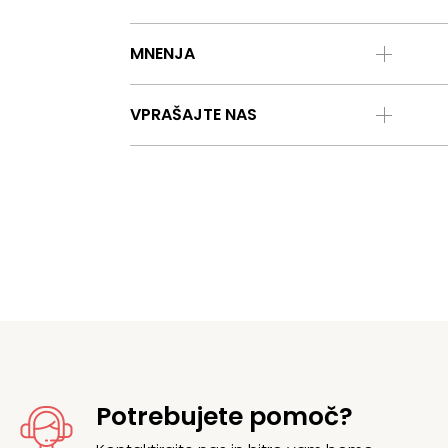
MNENJA
VPRAŠAJTE NAS
Potrebujete pomoč?