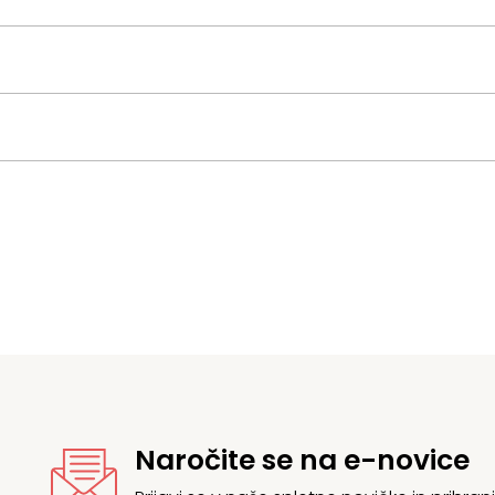
Naročite se na e-novice