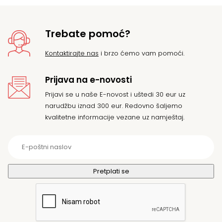
Trebate pomoć?
Kontaktirajte nas
i brzo ćemo vam pomoći.
Prijava na e-novosti
Prijavi se u naše E-novost i uštedi 30 eur uz
narudžbu iznad 300 eur. Redovno šaljemo
kvalitetne informacije vezane uz namještaj.