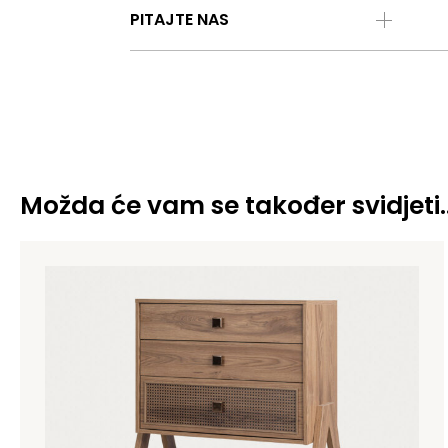
PITAJTE NAS
Možda će vam se također svidjeti