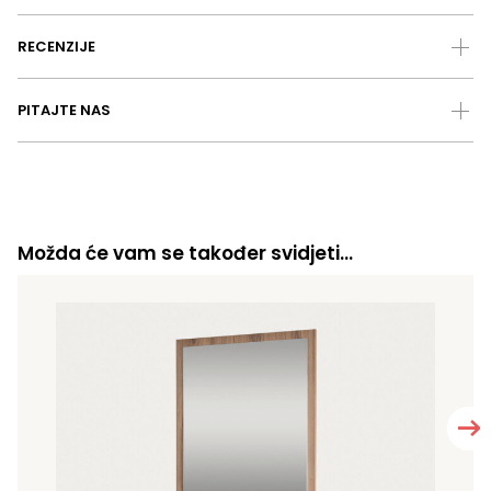
RECENZIJE
PITAJTE NAS
Možda će vam se također svidjeti…