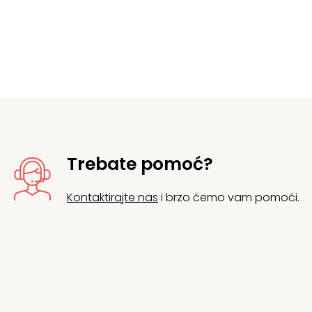
Trebate pomoć?
Kontaktirajte nas
i brzo ćemo vam pomoći.