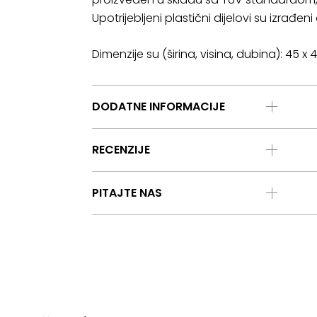
Upotrijebljeni plastični dijelovi su izrađen
Dimenzije su (širina, visina, dubina): 45 x
DODATNE INFORMACIJE
RECENZIJE
PITAJTE NAS