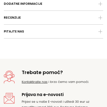
DODATNE INFORMACIJE
RECENZIJE
PITAJTE NAS
Trebate pomoć?
Kontaktirajte nas
i brzo ćemo vam pomoći.
Prijava na e-novosti
Prijavi se u naše E-novost i uštedi 30 eur uz