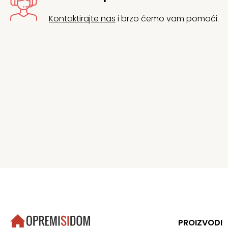
Kontaktirajte nas
i brzo ćemo vam pomoći.
PROIZVODI