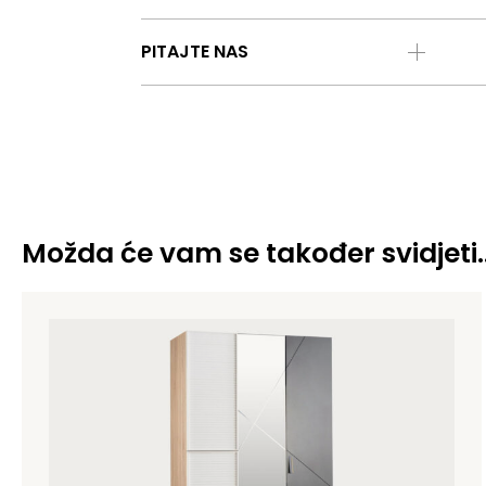
PITAJTE NAS
Možda će vam se također svidjeti