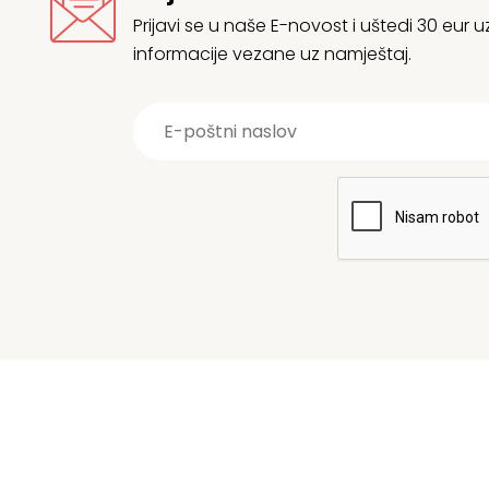
Prijavi se u naše E-novost i uštedi 30 eur
informacije vezane uz namještaj.