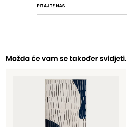
PITAJTE NAS
Možda će vam se također svidjeti