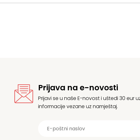
Prijava na e-novosti
Prijavi se u naše E-novost i uštedi 30 eur
informacije vezane uz namještaj.