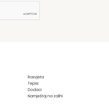
Rasvjeta
Tepisi
Dodaci
Namještaj na zalihi