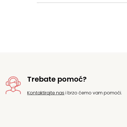
Trebate pomoć?
Kontaktirajte nas
i brzo ćemo vam pomoći.